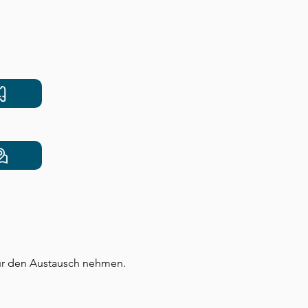
für den Austausch nehmen.