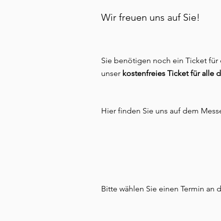
Wir freuen uns auf Sie!
Sie benötigen noch ein Ticket für
unser
kostenfreies Ticket für alle
Hier finden Sie uns auf dem Mess
Bitte wählen Sie einen Termin an