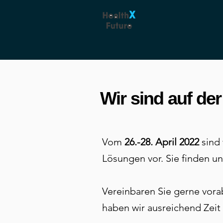
Wir sind auf d
Vom
26.-28. April 2022
sind 
Lösungen vor. Sie finden un
Vereinbaren Sie gerne vor
haben wir ausreichend Zeit